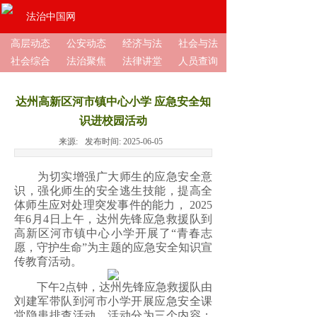
法治中国网
高层动态
公安动态
经济与法
社会与法
社会综合
法治聚焦
法律讲堂
人员查询
达州高新区河市镇中心小学 应急安全知
识进校园活动
来源:
发布时间:
2025-06-05
为切实增强广大师生的应急安全意
识，强化师生的安全逃生技能，提高全
体师生应对处理突发事件的能力， 2025
年6月4日上午，达州先锋应急救援队到
高新区河市镇中心小学开展了“青春志
愿，守护生命”为主题的应急安全知识宣
传教育活动。
下午2点钟，达州先锋应急救援队由
刘建军带队到河市小学开展应急安全课
堂隐患排查活动。活动分为三个内容：