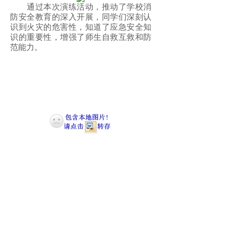
通过本次演练活动，推动了学校消
防安全教育的深入开展，同学们深刻认
识到火灾的危害性，知道了应急安全知
识的重要性，增强了师生自救互救和防
范能力。