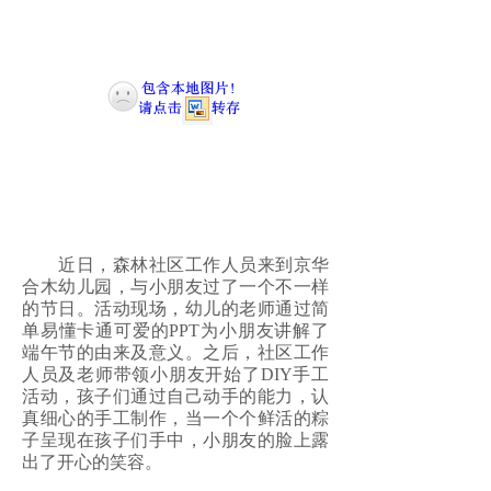
近日，森林社区工作人员来到京华
合木幼儿园，与小朋友过了一个不一样
的节日。活动现场，幼儿的老师通过简
单易懂卡通可爱的PPT为小朋友讲解了
端午节的由来及意义。之后，社区工作
人员及老师带领小朋友开始了DIY手工
活动，孩子们通过自己动手的能力，认
真细心的手工制作，当一个个鲜活的粽
子呈现在孩子们手中，小朋友的脸上露
出了开心的笑容。