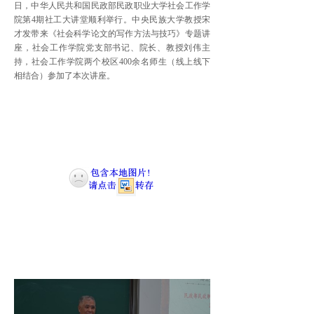
日，中华人民共和国民政部民政职业大学社会工作学
院第4期社工大讲堂顺利举行。中央民族大学教授宋
才发带来《社会科学论文的写作方法与技巧》专题讲
座，社会工作学院党支部书记、院长、教授刘伟主
持，社会工作学院两个校区400余名师生（线上线下
相结合）参加了本次讲座。