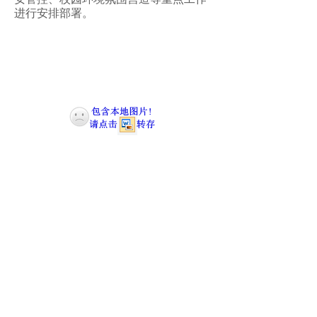
进行安排部署。