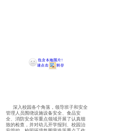
深入校园各个角落，领导班子和安全
管理人员围绕设施设备安全、食品安
全、消防安全等重点领域开展了认真细
致的检查，并对幼儿开学报到、校园治
安管控、校园环境氛围营造等重点工作