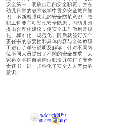
安全第一，明确自己的安全职责，并在
幼儿日常的教育教学中贯穿安全教育知
识，不断增强幼儿的安全防范意识。教
职工也要主动发现安全隐患，向幼儿园
提出合理化建议，使安全工作做到常规
化、标准化、规范化。随后就签订安全
责任书的必要性和具体内容与全体教职
工进行了详细说明及解读，针对不同岗
位不同人员提出了不同的安全要求，大
家再次明确自身岗位职责并签订了安全
责任书，进一步强化了安全人人有责的
意识。