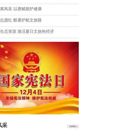
展风采 以赛赋能护健康
志愿红 酷暑护航文旅路
生态资源 激活夏日文旅热经济
风采