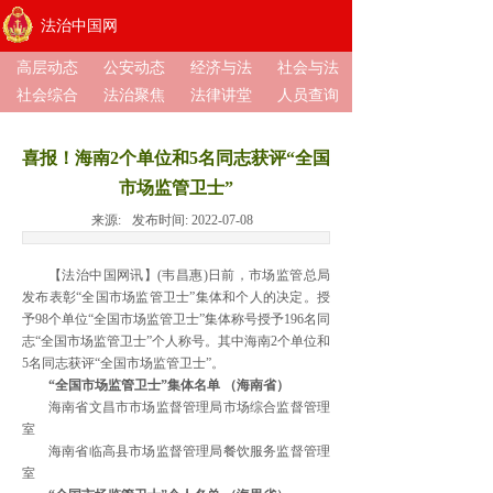
法治中国网
高层动态
公安动态
经济与法
社会与法
社会综合
法治聚焦
法律讲堂
人员查询
喜报！海南2个单位和5名同志获评“全国
市场监管卫士”
来源:
发布时间:
2022-07-08
【法治中国网讯】(韦昌惠)日前，市场监管总局
发布表彰“全国市场监管卫士”集体和个人的决定。授
予98个单位“全国市场监管卫士”集体称号授予196名同
志“全国市场监管卫士”个人称号。其中海南2个单位和
5名同志获评“全国市场监管卫士”。
“全国市场监管卫士”集体名单 （海南省）
海南省文昌市市场监督管理局市场综合监督管理
室
海南省临高县市场监督管理局餐饮服务监督管理
室