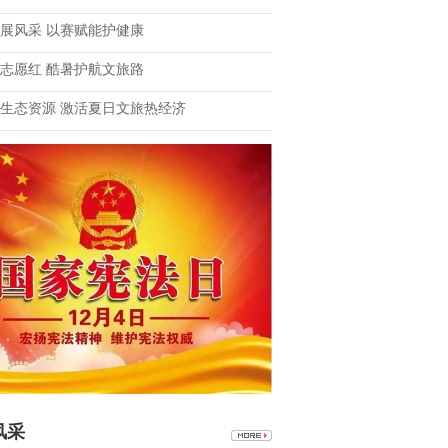
展风采 以赛赋能护健康
志愿红 酷暑护航文旅路
生态资源 激活夏日文旅热经济
风采